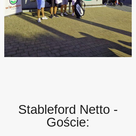
Stableford Netto -
Goście: