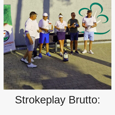
Strokeplay Brutto: