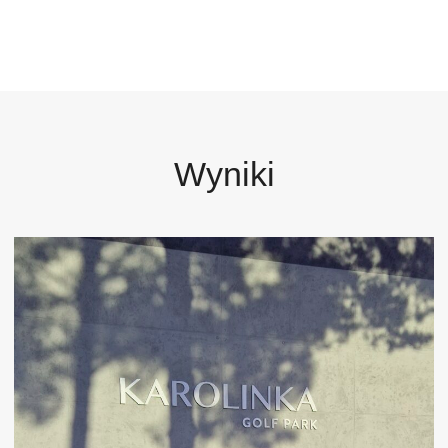
Wyniki