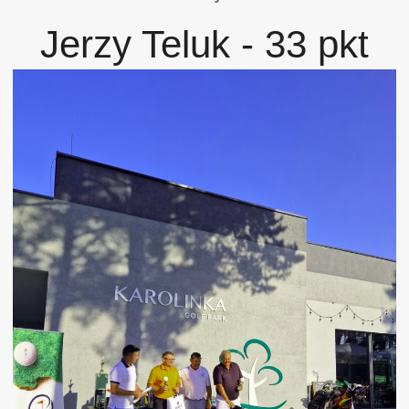
Jerzy Teluk - 33 pkt